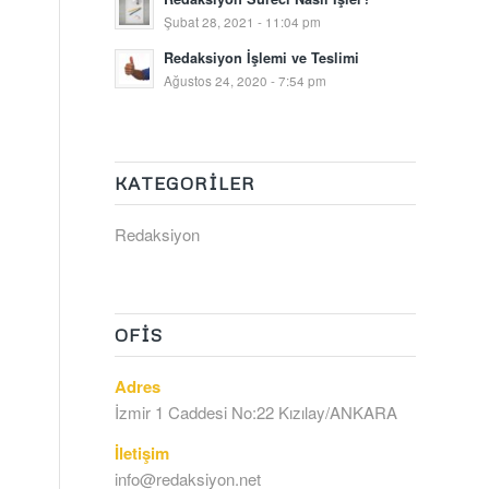
Şubat 28, 2021 - 11:04 pm
Redaksiyon İşlemi ve Teslimi
Ağustos 24, 2020 - 7:54 pm
KATEGORILER
Redaksiyon
OFIS
Adres
İzmir 1 Caddesi No:22 Kızılay/ANKARA
İletişim
info@redaksiyon.net