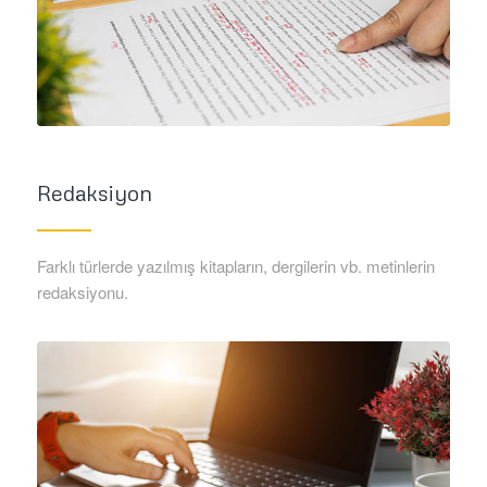
Redaksiyon
Farklı türlerde yazılmış kitapların, dergilerin vb. metinlerin
redaksiyonu.