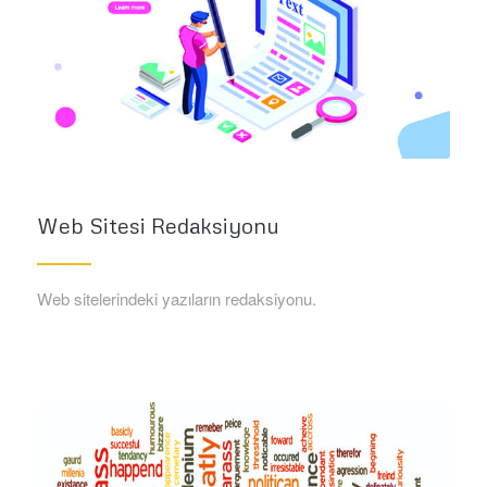
Web Sitesi Redaksiyonu
Web sitelerindeki yazıların redaksiyonu.