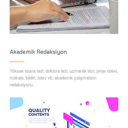
Akademik Redaksiyon
Yüksek lisans tezi, doktora tezi, uzmanlık tezi, proje ödevi,
makale, bildiri, ödev vb. akademik çalışmaların
redaksiyonu.