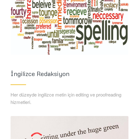
İngilizce Redaksiyon
Her düzeyde ingilizce metin için editing ve proofreading
hizmetleri.