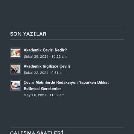
SON YAZILAR
Akademik Çeviri Nedir?
Şubat 29, 2024 - 10:22 am
Akademik İngilizce Çeviri
Şubat 22, 2024 - 9:51 am
Çeviri Metinlerde Redaksiyon Yaparken Dikkat
Edilmesi Gerekenler
Mayıs 6, 2021 - 11:52 am
ÇALIŞMA SAATLERI