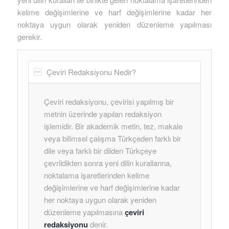
kelime değişimlerine ve harf değişimlerine kadar her
noktaya uygun olarak yeniden düzenleme yapılması
gerekir.
Çeviri Redaksiyonu Nedir?
Çeviri redaksiyonu, çevirisi yapılmış bir
metnin üzerinde yapılan redaksiyon
işlemidir. Bir akademik metin, tez, makale
veya bilimsel çalışma Türkçeden farklı bir
dile veya farklı bir dilden Türkçeye
çevrildikten sonra yeni dilin kurallarına,
noktalama işaretlerinden kelime
değişimlerine ve harf değişimlerine kadar
her noktaya uygun olarak yeniden
düzenleme yapılmasına
çeviri
redaksiyonu
denir.