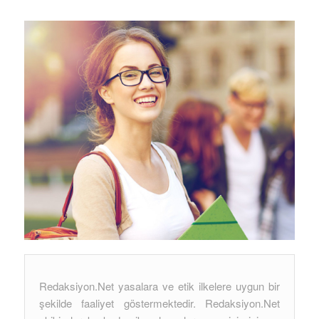
Redaksiyon.Net yasalara ve etik ilkelere uygun bir
şekilde faaliyet göstermektedir. Redaksiyon.Net